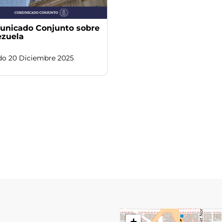
nicado Conjunto sobre
zuela
do 20 Diciembre 2025
+