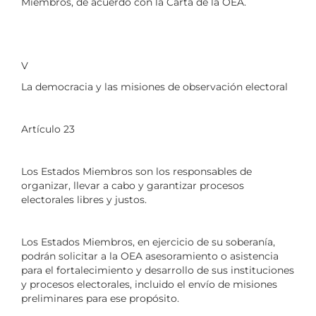
Miembros, de acuerdo con la Carta de la OEA.
V
La democracia y las misiones de observación electoral
Artículo 23
Los Estados Miembros son los responsables de
organizar, llevar a cabo y garantizar procesos
electorales libres y justos.
Los Estados Miembros, en ejercicio de su soberanía,
podrán solicitar a la OEA asesoramiento o asistencia
para el fortalecimiento y desarrollo de sus instituciones
y procesos electorales, incluido el envío de misiones
preliminares para ese propósito.