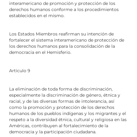
interamericano de promoción y protección de los
derechos humanos conforme a los procedimientos
establecidos en el mismo.
Los Estados Miembros reafirman su intención de
fortalecer el sistema interamericano de protección de
los derechos humanos para la consolidación de la
democracia en el Hemisferio.
Artículo 9
La eliminación de toda forma de discriminación,
especialmente la discriminación de género, étnica y
racial, y de las diversas formas de intolerancia, así
como la promoción y protección de los derechos
humanos de los pueblos indígenas y los migrantes y el
respeto a la diversidad étnica, cultural y religiosa en las
Américas, contribuyen al fortalecimiento de la
democracia y la participación ciudadana.