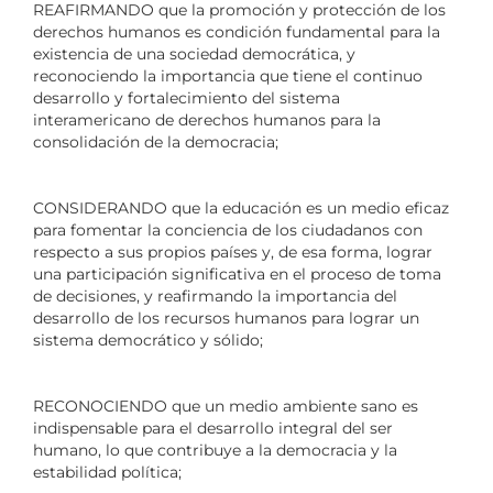
REAFIRMANDO que la promoción y protección de los
derechos humanos es condición fundamental para la
existencia de una sociedad democrática, y
reconociendo la importancia que tiene el continuo
desarrollo y fortalecimiento del sistema
interamericano de derechos humanos para la
consolidación de la democracia;
CONSIDERANDO que la educación es un medio eficaz
para fomentar la conciencia de los ciudadanos con
respecto a sus propios países y, de esa forma, lograr
una participación significativa en el proceso de toma
de decisiones, y reafirmando la importancia del
desarrollo de los recursos humanos para lograr un
sistema democrático y sólido;
RECONOCIENDO que un medio ambiente sano es
indispensable para el desarrollo integral del ser
humano, lo que contribuye a la democracia y la
estabilidad política;