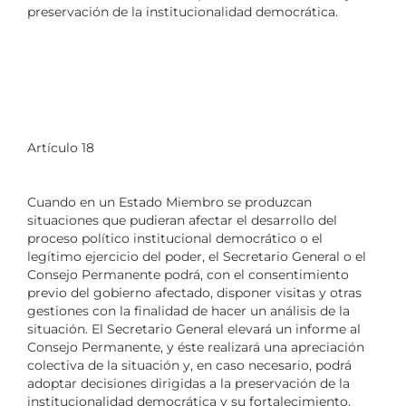
preservación de la institucionalidad democrática.
Artículo 18
Cuando en un Estado Miembro se produzcan
situaciones que pudieran afectar el desarrollo del
proceso político institucional democrático o el
legítimo ejercicio del poder, el Secretario General o el
Consejo Permanente podrá, con el consentimiento
previo del gobierno afectado, disponer visitas y otras
gestiones con la finalidad de hacer un análisis de la
situación. El Secretario General elevará un informe al
Consejo Permanente, y éste realizará una apreciación
colectiva de la situación y, en caso necesario, podrá
adoptar decisiones dirigidas a la preservación de la
institucionalidad democrática y su fortalecimiento.