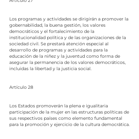
Artículo 27
Los programas y actividades se dirigirán a promover la
gobernabilidad, la buena gestión, los valores
democráticos y el fortalecimiento de la
institucionalidad política y de las organizaciones de la
sociedad civil. Se prestará atención especial al
desarrollo de programas y actividades para la
educación de la niñez y la juventud como forma de
asegurar la permanencia de los valores democráticos,
incluidas la libertad y la justicia social.
Artículo 28
Los Estados promoverán la plena e igualitaria
participación de la mujer en las estructuras políticas de
sus respectivos países como elemento fundamental
para la promoción y ejercicio de la cultura democrática.