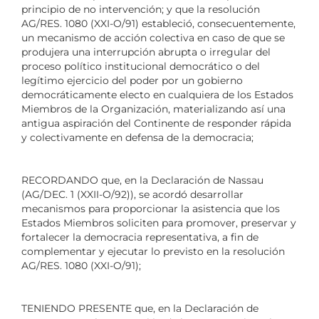
principio de no intervención; y que la resolución
AG/RES. 1080 (XXI-O/91) estableció, consecuentemente,
un mecanismo de acción colectiva en caso de que se
produjera una interrupción abrupta o irregular del
proceso político institucional democrático o del
legítimo ejercicio del poder por un gobierno
democráticamente electo en cualquiera de los Estados
Miembros de la Organización, materializando así una
antigua aspiración del Continente de responder rápida
y colectivamente en defensa de la democracia;
RECORDANDO que, en la Declaración de Nassau
(AG/DEC. 1 (XXII-O/92)), se acordó desarrollar
mecanismos para proporcionar la asistencia que los
Estados Miembros soliciten para promover, preservar y
fortalecer la democracia representativa, a fin de
complementar y ejecutar lo previsto en la resolución
AG/RES. 1080 (XXI-O/91);
TENIENDO PRESENTE que, en la Declaración de