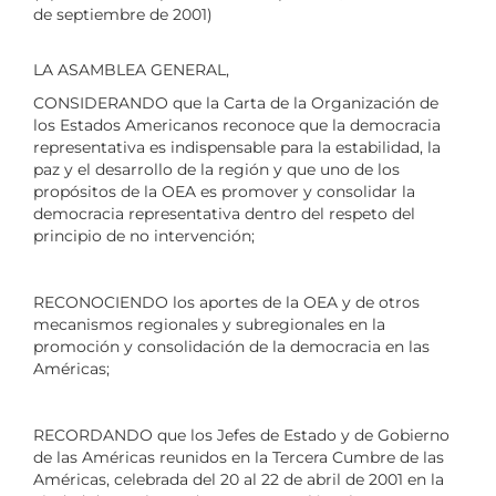
de septiembre de 2001)
LA ASAMBLEA GENERAL,
CONSIDERANDO que la Carta de la Organización de
los Estados Americanos reconoce que la democracia
representativa es indispensable para la estabilidad, la
paz y el desarrollo de la región y que uno de los
propósitos de la OEA es promover y consolidar la
democracia representativa dentro del respeto del
principio de no intervención;
RECONOCIENDO los aportes de la OEA y de otros
mecanismos regionales y subregionales en la
promoción y consolidación de la democracia en las
Américas;
RECORDANDO que los Jefes de Estado y de Gobierno
de las Américas reunidos en la Tercera Cumbre de las
Américas, celebrada del 20 al 22 de abril de 2001 en la