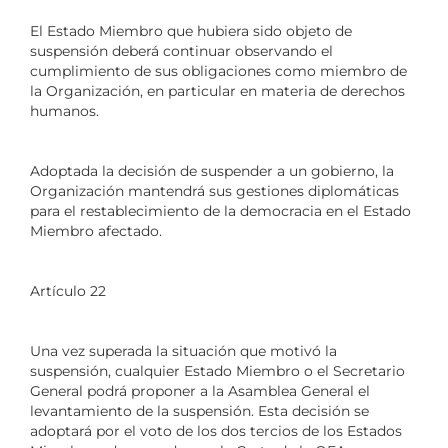
El Estado Miembro que hubiera sido objeto de
suspensión deberá continuar observando el
cumplimiento de sus obligaciones como miembro de
la Organización, en particular en materia de derechos
humanos.
Adoptada la decisión de suspender a un gobierno, la
Organización mantendrá sus gestiones diplomáticas
para el restablecimiento de la democracia en el Estado
Miembro afectado.
Artículo 22
Una vez superada la situación que motivó la
suspensión, cualquier Estado Miembro o el Secretario
General podrá proponer a la Asamblea General el
levantamiento de la suspensión. Esta decisión se
adoptará por el voto de los dos tercios de los Estados