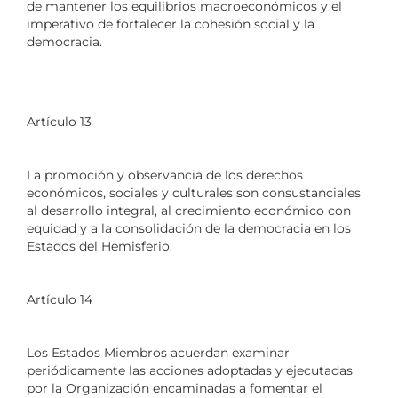
de mantener los equilibrios macroeconómicos y el
imperativo de fortalecer la cohesión social y la
democracia.
Artículo 13
La promoción y observancia de los derechos
económicos, sociales y culturales son consustanciales
al desarrollo integral, al crecimiento económico con
equidad y a la consolidación de la democracia en los
Estados del Hemisferio.
Artículo 14
Los Estados Miembros acuerdan examinar
periódicamente las acciones adoptadas y ejecutadas
por la Organización encaminadas a fomentar el