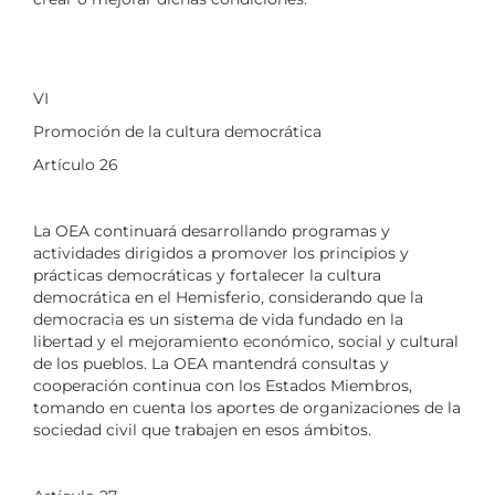
VI
Promoción de la cultura democrática
Artículo 26
La OEA continuará desarrollando programas y
actividades dirigidos a promover los principios y
prácticas democráticas y fortalecer la cultura
democrática en el Hemisferio, considerando que la
democracia es un sistema de vida fundado en la
libertad y el mejoramiento económico, social y cultural
de los pueblos. La OEA mantendrá consultas y
cooperación continua con los Estados Miembros,
tomando en cuenta los aportes de organizaciones de la
sociedad civil que trabajen en esos ámbitos.