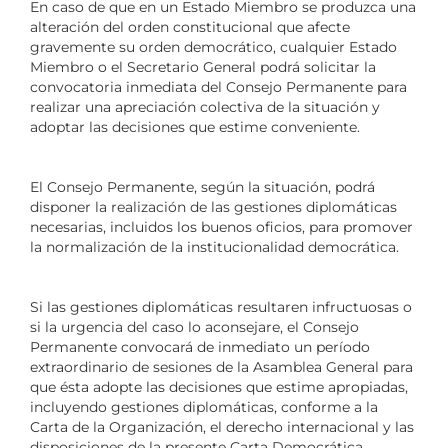
En caso de que en un Estado Miembro se produzca una
alteración del orden constitucional que afecte
gravemente su orden democrático, cualquier Estado
Miembro o el Secretario General podrá solicitar la
convocatoria inmediata del Consejo Permanente para
realizar una apreciación colectiva de la situación y
adoptar las decisiones que estime conveniente.
El Consejo Permanente, según la situación, podrá
disponer la realización de las gestiones diplomáticas
necesarias, incluidos los buenos oficios, para promover
la normalización de la institucionalidad democrática.
Si las gestiones diplomáticas resultaren infructuosas o
si la urgencia del caso lo aconsejare, el Consejo
Permanente convocará de inmediato un período
extraordinario de sesiones de la Asamblea General para
que ésta adopte las decisiones que estime apropiadas,
incluyendo gestiones diplomáticas, conforme a la
Carta de la Organización, el derecho internacional y las
disposiciones de la presente Carta Democrática.