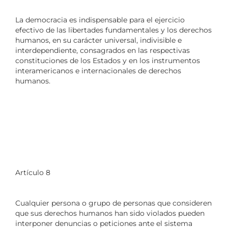
La democracia es indispensable para el ejercicio
efectivo de las libertades fundamentales y los derechos
humanos, en su carácter universal, indivisible e
interdependiente, consagrados en las respectivas
constituciones de los Estados y en los instrumentos
interamericanos e internacionales de derechos
humanos.
Artículo 8
Cualquier persona o grupo de personas que consideren
que sus derechos humanos han sido violados pueden
interponer denuncias o peticiones ante el sistema