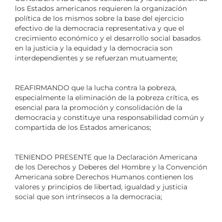
los Estados americanos requieren la organización
política de los mismos sobre la base del ejercicio
efectivo de la democracia representativa y que el
crecimiento económico y el desarrollo social basados
en la justicia y la equidad y la democracia son
interdependientes y se refuerzan mutuamente;
REAFIRMANDO que la lucha contra la pobreza,
especialmente la eliminación de la pobreza crítica, es
esencial para la promoción y consolidación de la
democracia y constituye una responsabilidad común y
compartida de los Estados americanos;
TENIENDO PRESENTE que la Declaración Americana
de los Derechos y Deberes del Hombre y la Convención
Americana sobre Derechos Humanos contienen los
valores y principios de libertad, igualdad y justicia
social que son intrínsecos a la democracia;