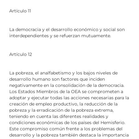
Artículo 11
La democracia y el desarrollo económico y social son
interdependientes y se refuerzan mutuamente.
Artículo 12
La pobreza, el analfabetismo y los bajos niveles de
desarrollo humano son factores que inciden
negativamente en la consolidación de la democracia.
Los Estados Miembros de la OEA se comprometen a
adoptar y ejecutar todas las acciones necesarias para la
creación de empleo productivo, la reducción de la
pobreza y la erradicación de la pobreza extrema,
teniendo en cuenta las diferentes realidades y
condiciones económicas de los países del Hemisferio.
Este compromiso común frente a los problemas del
desarrollo y la pobreza también destaca la importancia