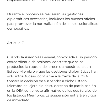
Durante el proceso se realizarán las gestiones
diplomáticas necesarias, incluidos los buenos oficios,
para promover la normalización de la institucionalidad
democrática.
Artículo 21
Cuando la Asamblea General, convocada a un período
extraordinario de sesiones, constate que se ha
producido la ruptura del orden democrático en un
Estado Miembro y que las gestiones diplomáticas han
sido infructuosas, conforme a la Carta de la OEA
tomará la decisión de suspender a dicho Estado
Miembro del ejercicio de su derecho de participación
en la OEA con el voto afirmativo de los dos tercios de
los Estados Miembros. La suspensión entrará en vigor
de inmediato.