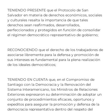
TENIENDO PRESENTE que el Protocolo de San
Salvador en materia de derechos económicos, sociales
y culturales resalta la importancia de que tales
derechos sean reafirmados, desarrollados,
perfeccionados y protegidos en función de consolidar
el régimen democrático representativo de gobierno;
RECONOCIENDO que el derecho de los trabajadores de
asociarse libremente para la defensa y promoción de
sus intereses es fundamental para la plena realización
de los ideales democráticos;
TENIENDO EN CUENTA que, en el Compromiso de
Santiago con la Democracia y la Renovación del
Sistema Interamericano, los Ministros de Relaciones
Exteriores expresaron su determinación de adoptar un
conjunto de procedimientos eficaces, oportunos y
expeditos para asegurar la promoción y defensa de la
democracia representativa dentro del respeto del