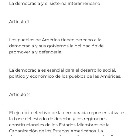
La democracia y el sistema interamericano
Artículo 1
Los pueblos de América tienen derecho a la
democracia y sus gobiernos la obligación de
promoverla y defenderla.
La democracia es esencial para el desarrollo social,
político y económico de los pueblos de las Américas.
Artículo 2
El ejercicio efectivo de la democracia representativa es
la base del estado de derecho y los regímenes
constitucionales de los Estados Miembros de la
Organización de los Estados Americanos. La