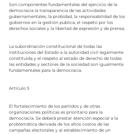
Son componentes fundamentales del ejercicio de la
democracia la transparencia de las actividades
gubernamentales, la probidad, la responsabilidad de los
gobiernos en la gestión pública, el respeto por los
derechos sociales y la libertad de expresión y de prensa.
La subordinación constitucional de todas las
instituciones del Estado a la autoridad civil legalmente
constituida y el respeto al estado de derecho de todas
las entidades y sectores de la sociedad son igualmente
fundamentales para la democracia.
Artículo 5
El fortalecimiento de los partidos y de otras
organizaciones políticas es prioritario para la
democracia. Se deberá prestar atención especial a la
problemática derivada de los altos costos de las
campañas electorales y al establecimiento de un