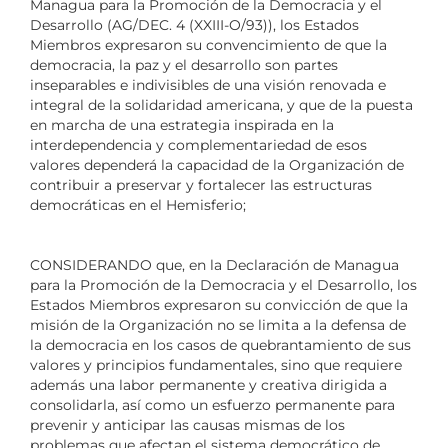
Managua para la Promoción de la Democracia y el
Desarrollo (AG/DEC. 4 (XXIII-O/93)), los Estados
Miembros expresaron su convencimiento de que la
democracia, la paz y el desarrollo son partes
inseparables e indivisibles de una visión renovada e
integral de la solidaridad americana, y que de la puesta
en marcha de una estrategia inspirada en la
interdependencia y complementariedad de esos
valores dependerá la capacidad de la Organización de
contribuir a preservar y fortalecer las estructuras
democráticas en el Hemisferio;
CONSIDERANDO que, en la Declaración de Managua
para la Promoción de la Democracia y el Desarrollo, los
Estados Miembros expresaron su convicción de que la
misión de la Organización no se limita a la defensa de
la democracia en los casos de quebrantamiento de sus
valores y principios fundamentales, sino que requiere
además una labor permanente y creativa dirigida a
consolidarla, así como un esfuerzo permanente para
prevenir y anticipar las causas mismas de los
problemas que afectan el sistema democrático de