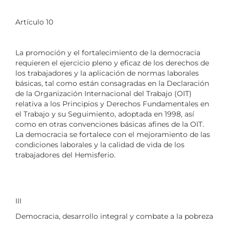
Artículo 10
La promoción y el fortalecimiento de la democracia
requieren el ejercicio pleno y eficaz de los derechos de
los trabajadores y la aplicación de normas laborales
básicas, tal como están consagradas en la Declaración
de la Organización Internacional del Trabajo (OIT)
relativa a los Principios y Derechos Fundamentales en
el Trabajo y su Seguimiento, adoptada en 1998, así
como en otras convenciones básicas afines de la OIT.
La democracia se fortalece con el mejoramiento de las
condiciones laborales y la calidad de vida de los
trabajadores del Hemisferio.
III
Democracia, desarrollo integral y combate a la pobreza