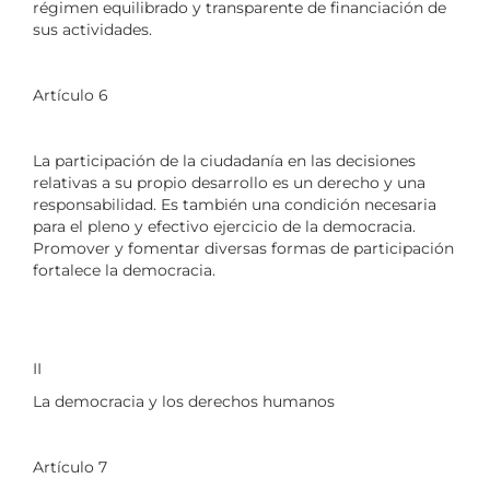
régimen equilibrado y transparente de financiación de
sus actividades.
Artículo 6
La participación de la ciudadanía en las decisiones
relativas a su propio desarrollo es un derecho y una
responsabilidad. Es también una condición necesaria
para el pleno y efectivo ejercicio de la democracia.
Promover y fomentar diversas formas de participación
fortalece la democracia.
II
La democracia y los derechos humanos
Artículo 7