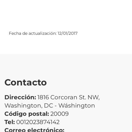
Fecha de actualización:
12/01/2017
Contacto
Dirección:
1816 Corcoran St. NW,
Washington, DC - Wáshington
Código postal:
20009
Tel:
0012023874142
Correo electrónico: