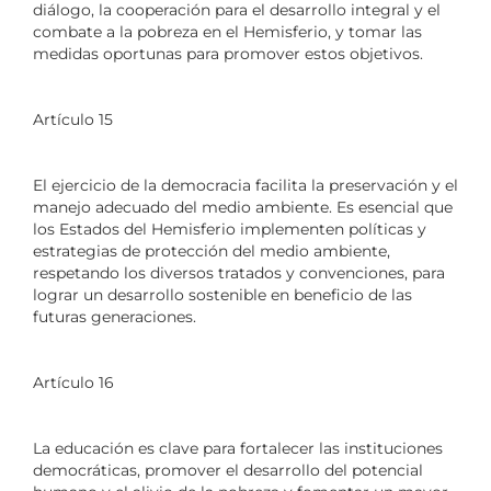
diálogo, la cooperación para el desarrollo integral y el
combate a la pobreza en el Hemisferio, y tomar las
medidas oportunas para promover estos objetivos.
Artículo 15
El ejercicio de la democracia facilita la preservación y el
manejo adecuado del medio ambiente. Es esencial que
los Estados del Hemisferio implementen políticas y
estrategias de protección del medio ambiente,
respetando los diversos tratados y convenciones, para
lograr un desarrollo sostenible en beneficio de las
futuras generaciones.
Artículo 16
La educación es clave para fortalecer las instituciones
democráticas, promover el desarrollo del potencial