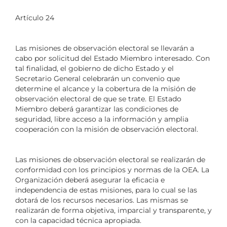
Artículo 24
Las misiones de observación electoral se llevarán a
cabo por solicitud del Estado Miembro interesado. Con
tal finalidad, el gobierno de dicho Estado y el
Secretario General celebrarán un convenio que
determine el alcance y la cobertura de la misión de
observación electoral de que se trate. El Estado
Miembro deberá garantizar las condiciones de
seguridad, libre acceso a la información y amplia
cooperación con la misión de observación electoral.
Las misiones de observación electoral se realizarán de
conformidad con los principios y normas de la OEA. La
Organización deberá asegurar la eficacia e
independencia de estas misiones, para lo cual se las
dotará de los recursos necesarios. Las mismas se
realizarán de forma objetiva, imparcial y transparente, y
con la capacidad técnica apropiada.