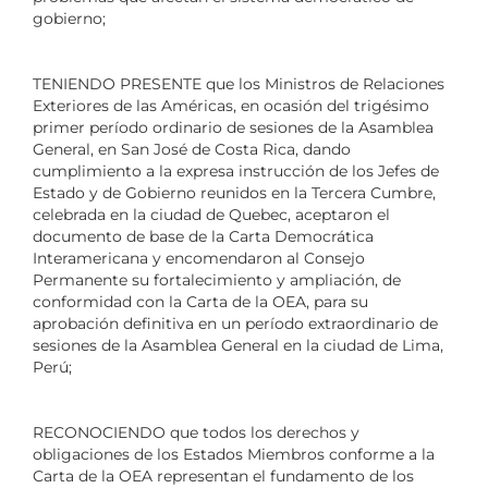
gobierno;
TENIENDO PRESENTE que los Ministros de Relaciones
Exteriores de las Américas, en ocasión del trigésimo
primer período ordinario de sesiones de la Asamblea
General, en San José de Costa Rica, dando
cumplimiento a la expresa instrucción de los Jefes de
Estado y de Gobierno reunidos en la Tercera Cumbre,
celebrada en la ciudad de Quebec, aceptaron el
documento de base de la Carta Democrática
Interamericana y encomendaron al Consejo
Permanente su fortalecimiento y ampliación, de
conformidad con la Carta de la OEA, para su
aprobación definitiva en un período extraordinario de
sesiones de la Asamblea General en la ciudad de Lima,
Perú;
RECONOCIENDO que todos los derechos y
obligaciones de los Estados Miembros conforme a la
Carta de la OEA representan el fundamento de los