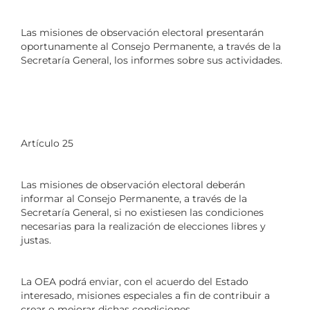
Las misiones de observación electoral presentarán
oportunamente al Consejo Permanente, a través de la
Secretaría General, los informes sobre sus actividades.
Artículo 25
Las misiones de observación electoral deberán
informar al Consejo Permanente, a través de la
Secretaría General, si no existiesen las condiciones
necesarias para la realización de elecciones libres y
justas.
La OEA podrá enviar, con el acuerdo del Estado
interesado, misiones especiales a fin de contribuir a
crear o mejorar dichas condiciones.