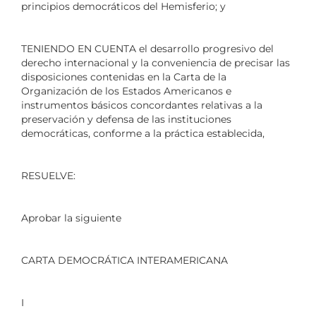
principios democráticos del Hemisferio; y
TENIENDO EN CUENTA el desarrollo progresivo del
derecho internacional y la conveniencia de precisar las
disposiciones contenidas en la Carta de la
Organización de los Estados Americanos e
instrumentos básicos concordantes relativas a la
preservación y defensa de las instituciones
democráticas, conforme a la práctica establecida,
RESUELVE:
Aprobar la siguiente
CARTA DEMOCRÁTICA INTERAMERICANA
I