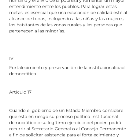
humano y el alivio de la pobreza y fomentar un mayor
entendimiento entre los pueblos. Para lograr estas
metas, es esencial que una educación de calidad esté al
alcance de todos, incluyendo a las niñas y las mujeres,
los habitantes de las zonas rurales y las personas que
pertenecen a las minorías.
IV
Fortalecimiento y preservación de la institucionalidad
democrática
Artículo 17
Cuando el gobierno de un Estado Miembro considere
que está en riesgo su proceso político institucional
democrático o su legítimo ejercicio del poder, podrá
recurrir al Secretario General o al Consejo Permanente
a fin de solicitar asistencia para el fortalecimiento y