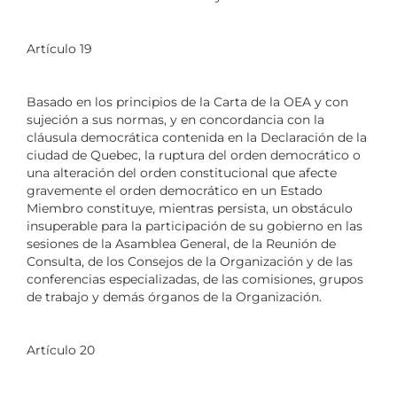
Artículo 19
Basado en los principios de la Carta de la OEA y con
sujeción a sus normas, y en concordancia con la
cláusula democrática contenida en la Declaración de la
ciudad de Quebec, la ruptura del orden democrático o
una alteración del orden constitucional que afecte
gravemente el orden democrático en un Estado
Miembro constituye, mientras persista, un obstáculo
insuperable para la participación de su gobierno en las
sesiones de la Asamblea General, de la Reunión de
Consulta, de los Consejos de la Organización y de las
conferencias especializadas, de las comisiones, grupos
de trabajo y demás órganos de la Organización.
Artículo 20