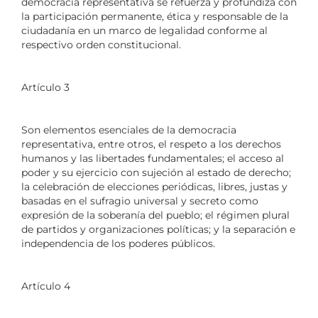
democracia representativa se refuerza y profundiza con
la participación permanente, ética y responsable de la
ciudadanía en un marco de legalidad conforme al
respectivo orden constitucional.
Artículo 3
Son elementos esenciales de la democracia
representativa, entre otros, el respeto a los derechos
humanos y las libertades fundamentales; el acceso al
poder y su ejercicio con sujeción al estado de derecho;
la celebración de elecciones periódicas, libres, justas y
basadas en el sufragio universal y secreto como
expresión de la soberanía del pueblo; el régimen plural
de partidos y organizaciones políticas; y la separación e
independencia de los poderes públicos.
Artículo 4