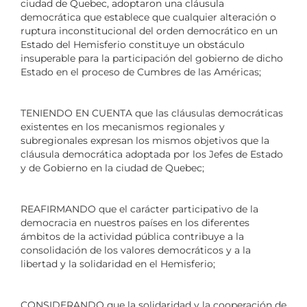
ciudad de Quebec, adoptaron una cláusula
democrática que establece que cualquier alteración o
ruptura inconstitucional del orden democrático en un
Estado del Hemisferio constituye un obstáculo
insuperable para la participación del gobierno de dicho
Estado en el proceso de Cumbres de las Américas;
TENIENDO EN CUENTA que las cláusulas democráticas
existentes en los mecanismos regionales y
subregionales expresan los mismos objetivos que la
cláusula democrática adoptada por los Jefes de Estado
y de Gobierno en la ciudad de Quebec;
REAFIRMANDO que el carácter participativo de la
democracia en nuestros países en los diferentes
ámbitos de la actividad pública contribuye a la
consolidación de los valores democráticos y a la
libertad y la solidaridad en el Hemisferio;
CONSIDERANDO que la solidaridad y la cooperación de